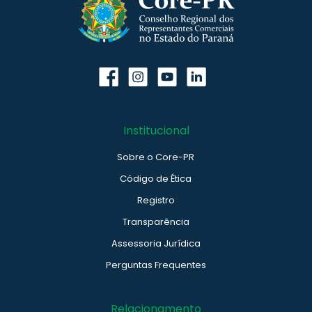
Institucional
Sobre o Core-PR
Código de Ética
Registro
Transparência
Assessoria Jurídica
Perguntas Frequentes
Relacionamento