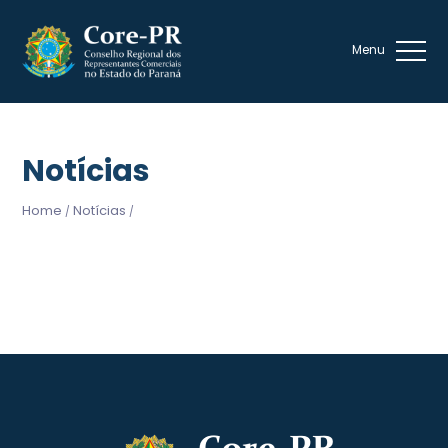
Notícias
Home
Notícias
/
/