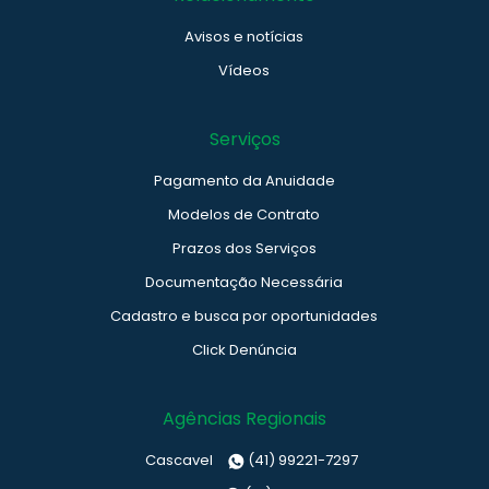
Avisos e notícias
Vídeos
Serviços
Pagamento da Anuidade
Modelos de Contrato
Prazos dos Serviços
Documentação Necessária
Cadastro e busca por oportunidades
Click Denúncia
Agências Regionais
Cascavel
(41) 99221-7297