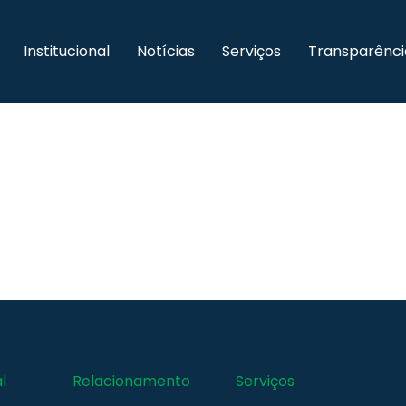
Institucional
Notícias
Serviços
Transparênci
l
Relacionamento
Serviços