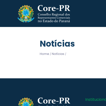
Notícias
Home
Notícias
/
/
Instituciona