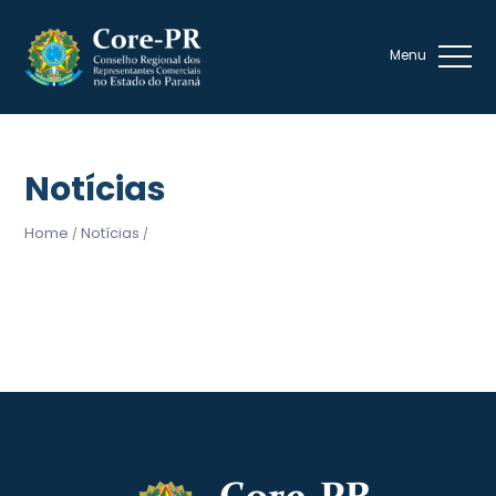
Notícias
Home
Notícias
/
/