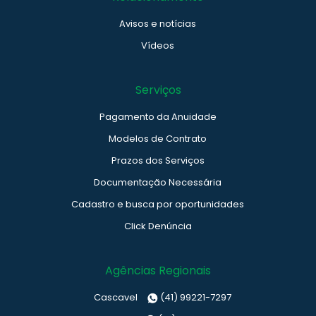
Avisos e notícias
Vídeos
Serviços
Pagamento da Anuidade
Modelos de Contrato
Prazos dos Serviços
Documentação Necessária
Cadastro e busca por oportunidades
Click Denúncia
Agências Regionais
Cascavel
(41) 99221-7297