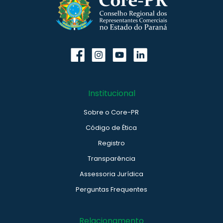
Institucional
Sobre o Core-PR
Código de Ética
Registro
Transparência
Assessoria Jurídica
Perguntas Frequentes
Relacionamento