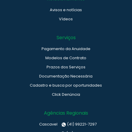
Avisos e notícias
Vídeos
Serviços
Pagamento da Anuidade
Modelos de Contrato
Prazos dos Serviços
Documentação Necessária
Cadastro e busca por oportunidades
Click Denúncia
Agências Regionais
Cascavel
(41) 99221-7297