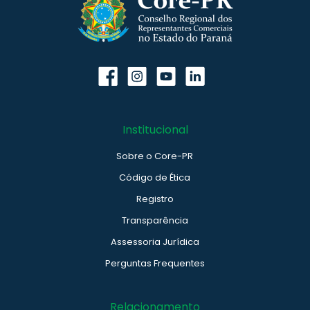
Institucional
Sobre o Core-PR
Código de Ética
Registro
Transparência
Assessoria Jurídica
Perguntas Frequentes
Relacionamento