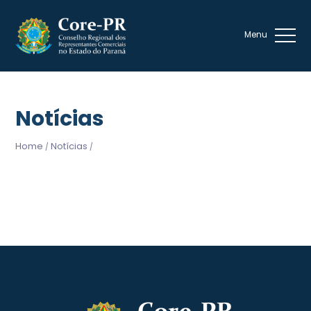
Notícias
Home
Notícias
/
/