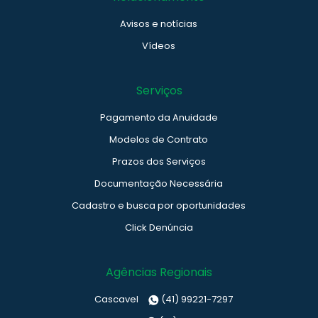
Avisos e notícias
Vídeos
Serviços
Pagamento da Anuidade
Modelos de Contrato
Prazos dos Serviços
Documentação Necessária
Cadastro e busca por oportunidades
Click Denúncia
Agências Regionais
Cascavel
(41) 99221-7297