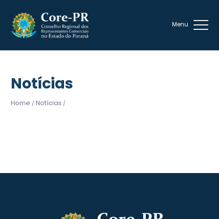
Notícias
Home
Notícias
/
/