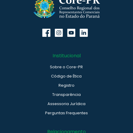
Institucional
Sobre o Core-PR
Código de Ética
Registro
Transparência
Assessoria Jurídica
Perguntas Frequentes
Relacionamento