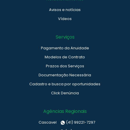
Avisos e notícias
Vídeos
Serviços
Pagamento da Anuidade
Modelos de Contrato
Prazos dos Serviços
Documentação Necessária
Cadastro e busca por oportunidades
Click Denúncia
Agências Regionais
Cascavel
(41) 99221-7297