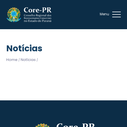
Notícias
Home
Notícias
/
/