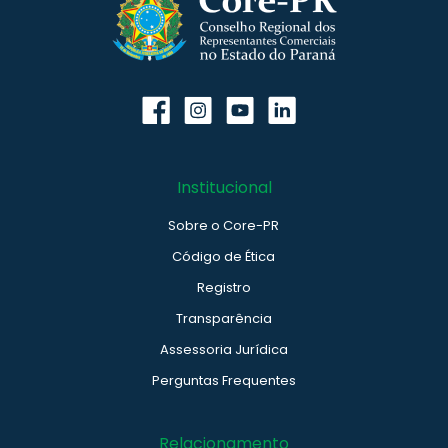
Institucional
Sobre o Core-PR
Código de Ética
Registro
Transparência
Assessoria Jurídica
Perguntas Frequentes
Relacionamento