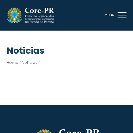
Notícias
Home
Notícias
/
/