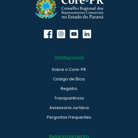
Institucional
Sobre o Core-PR
Código de Ética
Registro
Transparência
Assessoria Jurídica
Perguntas Frequentes
Relacionamento