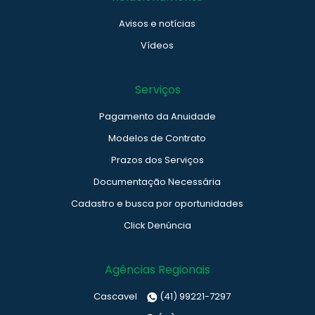
Avisos e notícias
Vídeos
Serviços
Pagamento da Anuidade
Modelos de Contrato
Prazos dos Serviços
Documentação Necessária
Cadastro e busca por oportunidades
Click Denúncia
Agências Regionais
Cascavel
(41) 99221-7297