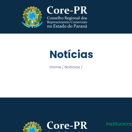
Notícias
Home
Notícias
/
/
Instituciona