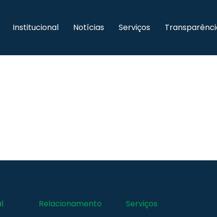
Institucional
Notícias
Serviços
Transparênci
l
Relacionamento
Serviços