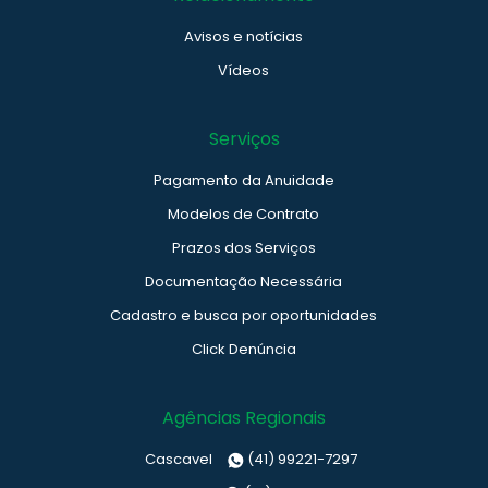
Avisos e notícias
Vídeos
Serviços
Pagamento da Anuidade
Modelos de Contrato
Prazos dos Serviços
Documentação Necessária
Cadastro e busca por oportunidades
Click Denúncia
Agências Regionais
Cascavel
(41) 99221-7297