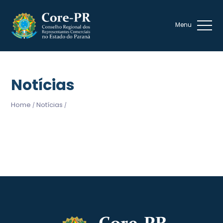
Notícias
Home
Notícias
/
/