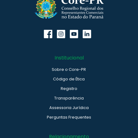
Institucional
Sobre o Core-PR
Código de Ética
Registro
Transparência
Assessoria Jurídica
Perguntas Frequentes
Relacionamento