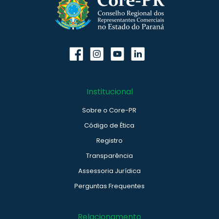
Institucional
Sobre o Core-PR
Código de Ética
Registro
Transparência
Assessoria Jurídica
Perguntas Frequentes
Relacionamento