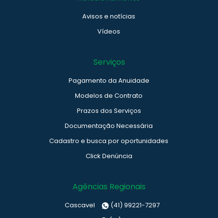
Avisos e notícias
Vídeos
Serviços
Pagamento da Anuidade
Modelos de Contrato
Prazos dos Serviços
Documentação Necessária
Cadastro e busca por oportunidades
Click Denúncia
Agências Regionais
Cascavel
(41) 99221-7297