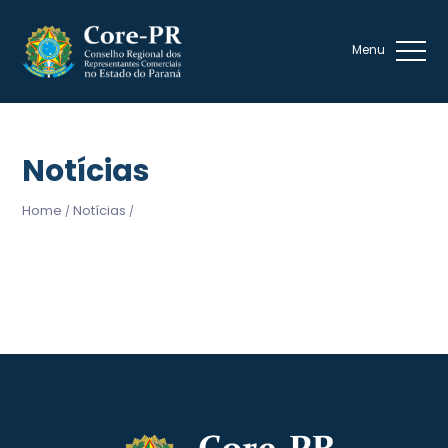
Notícias
Home
Notícias
/
/