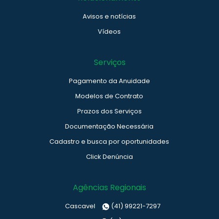
Avisos e notícias
Vídeos
Serviços
Pagamento da Anuidade
Modelos de Contrato
Prazos dos Serviços
Documentação Necessária
Cadastro e busca por oportunidades
Click Denúncia
Agências Regionais
Cascavel
(41) 99221-7297