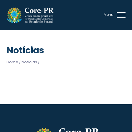
Notícias
Home
Notícias
/
/