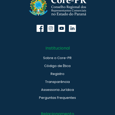
Institucional
Sobre o Core-PR
Código de Ética
Registro
Transparência
Assessoria Jurídica
Perguntas Frequentes
Relacionamento