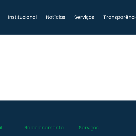
Institucional
Notícias
Serviços
Transparênci
l
Relacionamento
Serviços