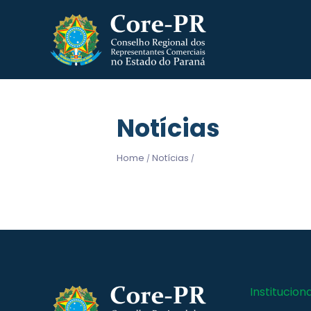
Notícias
Home
Notícias
/
/
Instituciona