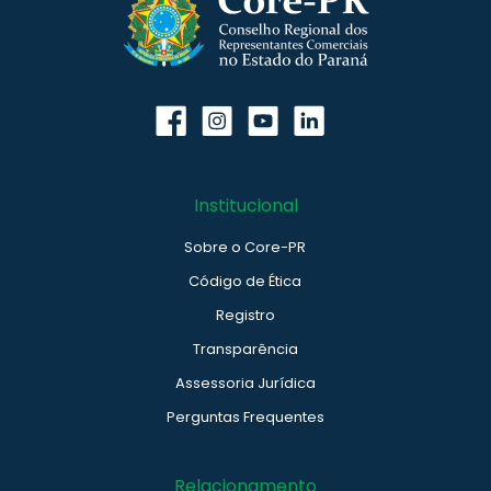
Institucional
Sobre o Core-PR
Código de Ética
Registro
Transparência
Assessoria Jurídica
Perguntas Frequentes
Relacionamento