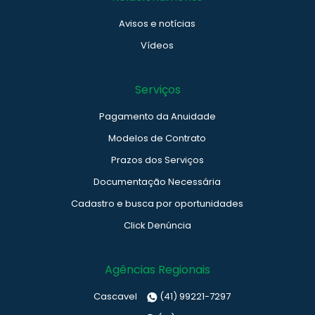
Avisos e notícias
Vídeos
Serviços
Pagamento da Anuidade
Modelos de Contrato
Prazos dos Serviços
Documentação Necessária
Cadastro e busca por oportunidades
Click Denúncia
Agências Regionais
Cascavel
(41) 99221-7297