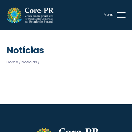
Notícias
Home
Notícias
/
/