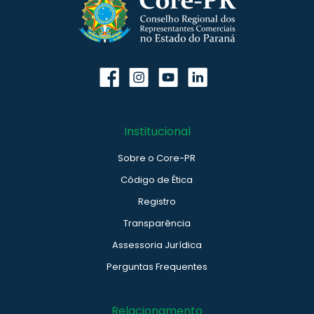
Institucional
Sobre o Core-PR
Código de Ética
Registro
Transparência
Assessoria Jurídica
Perguntas Frequentes
Relacionamento