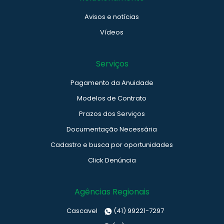
Avisos e notícias
Vídeos
Serviços
Pagamento da Anuidade
Modelos de Contrato
Prazos dos Serviços
Documentação Necessária
Cadastro e busca por oportunidades
Click Denúncia
Agências Regionais
Cascavel
(41) 99221-7297